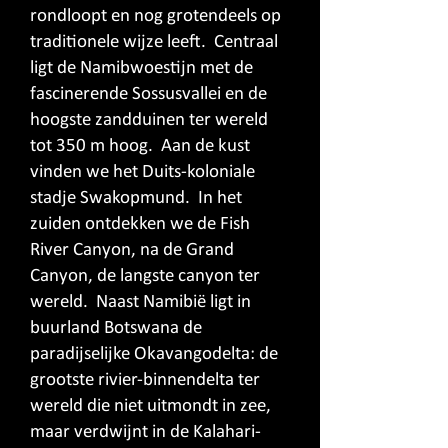
rondloopt en nog grotendeels op
traditionele wijze leeft. Centraal
ligt de Namibwoestijn met de
fascinerende Sossusvallei en de
hoogste zandduinen ter wereld
tot 350 m hoog. Aan de kust
vinden we het Duits-koloniale
stadje Swakopmund. In het
zuiden ontdekken we de Fish
River Canyon, na de Grand
Canyon, de langste canyon ter
wereld. Naast Namibië ligt in
buurland Botswana de
paradijselijke Okavangodelta: de
grootste rivier-binnendelta ter
wereld die niet uitmondt in zee,
maar verdwijnt in de Kalahari-